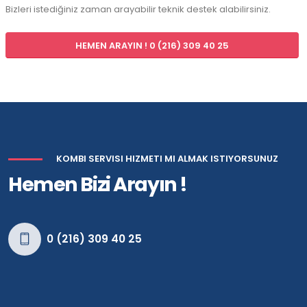
Bizleri istediğiniz zaman arayabilir teknik destek alabilirsiniz.
HEMEN ARAYIN ! 0 (216) 309 40 25
KOMBI SERVISI HIZMETI MI ALMAK ISTIYORSUNUZ
Hemen Bizi Arayın !
0 (216) 309 40 25